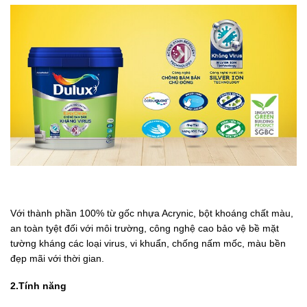
Với thành phần 100% từ gốc nhựa Acrynic, bột khoáng chất màu,
an toàn tyệt đối với môi trường, công nghệ cao bảo vệ bề mặt
tường kháng các loại virus, vi khuẩn, chống nấm mốc, màu bền
đẹp mãi với thời gian.
2.Tính năng