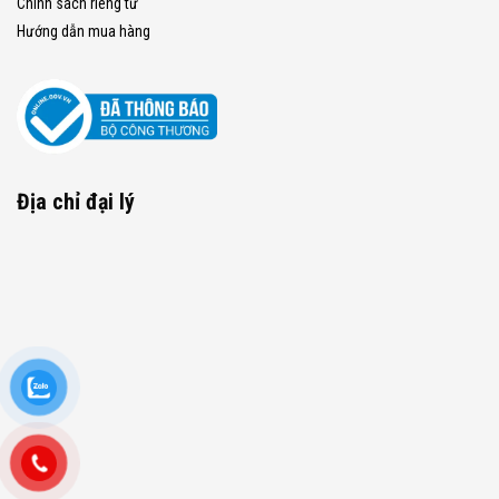
Chính sách riêng tư
Hướng dẫn mua hàng
Địa chỉ đại lý