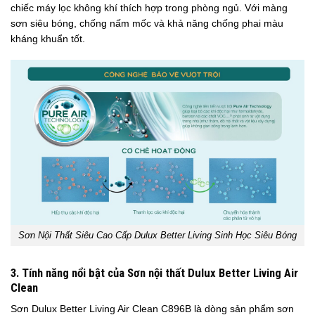
chiếc máy lọc không khí thích hợp trong phòng ngủ. Với màng
sơn siêu bóng, chống nấm mốc và khả năng chống phai màu
kháng khuẩn tốt.
Sơn Nội Thất Siêu Cao Cấp Dulux Better Living Sinh Học Siêu Bóng
3. Tính năng nổi bật của Sơn nội thất Dulux Better Living Air
Clean
Sơn Dulux Better Living Air Clean C896B là dòng sản phẩm sơn