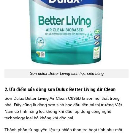
Sơn dulux Better Living sinh học siêu bóng
2. Ưu điểm của dòng sơn Dulux Better Living Air Clean
Sơn Dulux Better Living Air Clean C896B là sơn nội thất trong
nhà. Đây cũng là dòng sơn sinh học đầu tiên tại thị trường Việt
Nam có tính năng lọc không khí đầu, áp dụng công nghệ
technology loại bỏ không khí độc hại
Thành phần từ nguyên liệu tự nhiên than tre hoạt tính như một