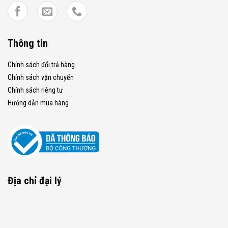
Thông tin
Chính sách đổi trả hàng
Chính sách vận chuyển
Chính sách riêng tư
Hướng dẫn mua hàng
Địa chỉ đại lý