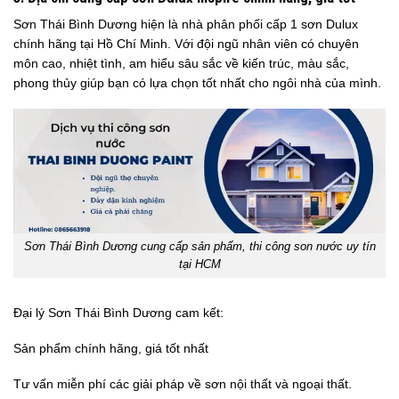
Sơn Thái Bình Dương hiện là nhà phân phối cấp 1 sơn Dulux
chính hãng tại Hồ Chí Minh. Với đội ngũ nhân viên có chuyên
môn cao, nhiệt tình, am hiểu sâu sắc về kiến trúc, màu sắc,
phong thủy giúp bạn có lựa chọn tốt nhất cho ngôi nhà của mình.
Sơn Thái Bình Dương cung cấp sản phẩm, thi công son nước uy tín
tại HCM
Đại lý Sơn Thái Bình Dương cam kết:
Sản phẩm chính hãng, giá tốt nhất
Tư vấn miễn phí các giải pháp về sơn nội thất và ngoại thất.