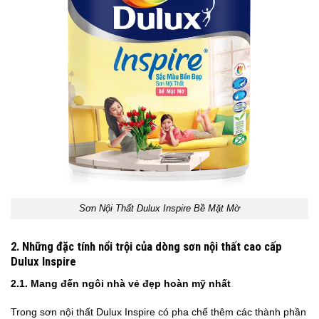
Sơn Nội Thất Dulux Inspire Bề Mặt Mờ
2. Những đặc tính nổi trội của dòng sơn nội thất cao cấp
Dulux Inspire
2.1. Mang đến ngôi nhà vẻ đẹp hoàn mỹ nhất
Trong sơn nội thất Dulux Inspire có pha chế thêm các thành phần