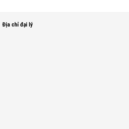
Địa chỉ đại lý