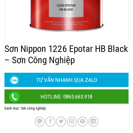
Sơn Nippon 1226 Epotar HB Black
– Sơn Công Nghiệp
TƯ VẤN NHANH QUA ZALO
HOTLINE: 0865.663.918
Danh mục:
Sơn công nghiệp